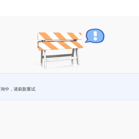
查询中，请刷新重试