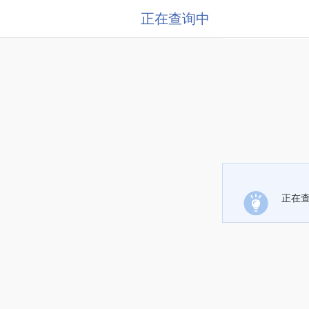
正在查询中
正在